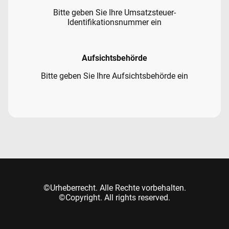
Bitte geben Sie Ihre Umsatzsteuer-
Identifikationsnummer ein
Aufsichtsbehörde
Bitte geben Sie Ihre Aufsichtsbehörde ein
©Urheberrecht. Alle Rechte vorbehalten.
©Copyright. All rights reserved.