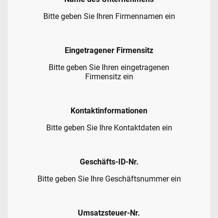
Bitte geben Sie Ihren Firmennamen ein
Eingetragener Firmensitz
Bitte geben Sie Ihren eingetragenen
Firmensitz ein
Kontaktinformationen
Bitte geben Sie Ihre Kontaktdaten ein
Geschäfts-ID-Nr.
Bitte geben Sie Ihre Geschäftsnummer ein
Umsatzsteuer-Nr.